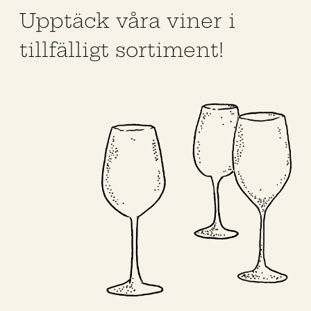
Upptäck våra viner i
tillfälligt sortiment!