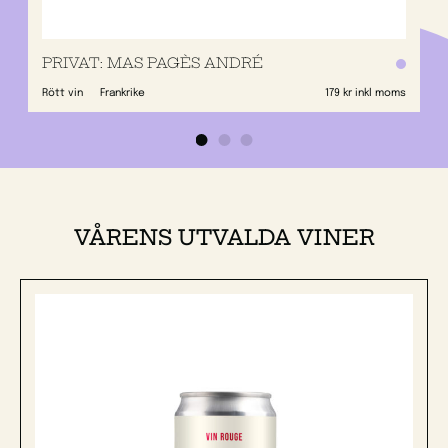
PRIVAT: MAS PAGÈS ANDRÉ
Rött vin
Frankrike
179 kr inkl moms
VÅRENS UTVALDA VINER