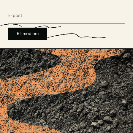
Bli medlem