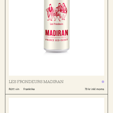
LES FRONDEURS MADIRAN
Rött vin
Frankrike
79 kr inkl moms