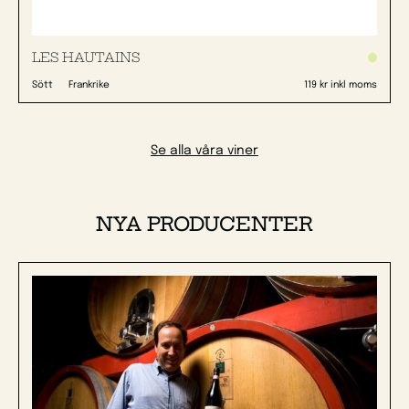
LES HAUTAINS
Sött
Frankrike
119 kr inkl moms
Se alla våra viner
NYA PRODUCENTER