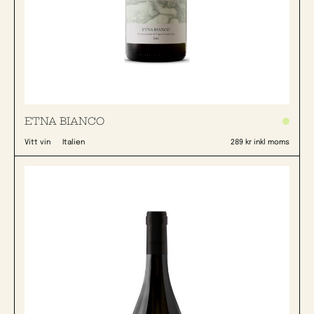
ETNA BIANCO
Vitt vin
Italien
289 kr inkl moms