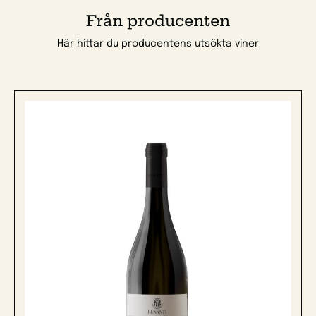
Från producenten
Här hittar du producentens utsökta viner