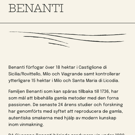
BENANTI
Benanti förfogar över 18 hektar i Castiglione di
Sicilia/Rovittello, Milo och Viagrande samt kontrollerar
ytterligare 15 hektar i Milo och Santa Maria di Licodia.
Familjen Benanti som kan spåras tillbaka till 1736, har
som mål att bibehålla gamla metoder med den forna
passionen. De senaste 24 årens studier och forskning
har genomförts med syftet att reproducera de gamla,
autentiska smakerna med hjälp av modern kunskap
inom vinmakning.