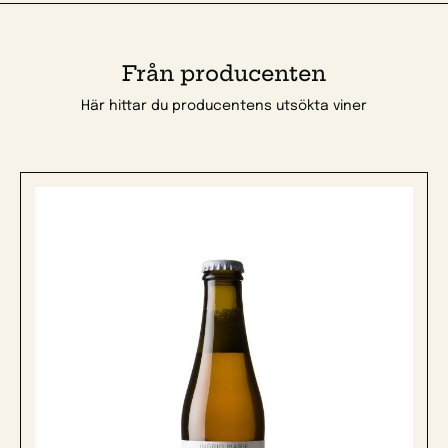
Från producenten
Här hittar du producentens utsökta viner