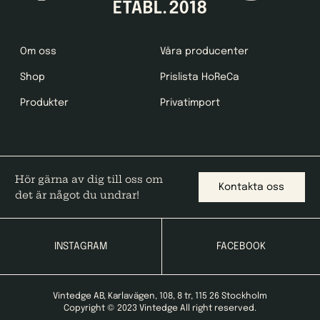
Om oss
Våra producenter
Shop
Prislista HoReCa
Produkter
Privatimport
Hör gärna av dig till oss om
Kontakta oss
det är något du undrar!
INSTAGRAM
FACEBOOK
Vintedge AB, Karlavägen, 108, 8 tr, 115 26 Stockholm
Copyright © 2023 Vintedge All right reserved.