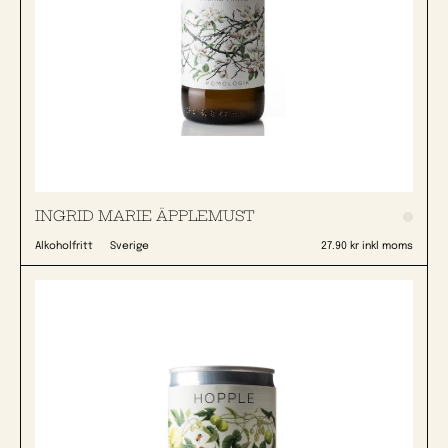
INGRID MARIE ÄPPLEMUST
Alkoholfritt
Sverige
27.90 kr inkl moms