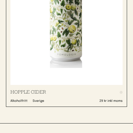
HOPPLE CIDER
Alkoholfritt
Sverige
29 kr inkl moms