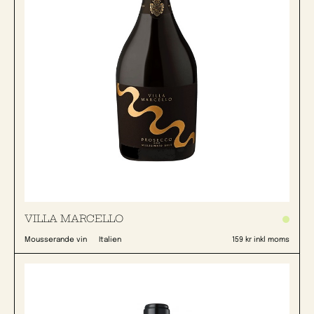
VILLA MARCELLO
Mousserande vin
Italien
159 kr inkl moms