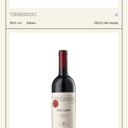
TIRRENICO
Rött vin
Italien
229 kr inkl moms