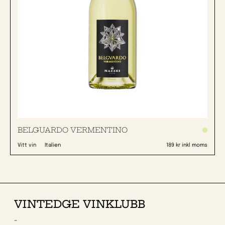
BELGUARDO VERMENTINO
Vitt vin
Italien
189 kr inkl moms
VINTEDGE VINKLUBB
-