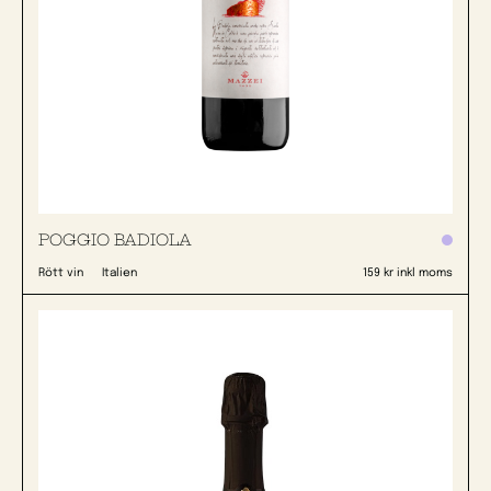
POGGIO BADIOLA
Rött vin
Italien
159 kr inkl moms