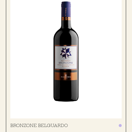
BRONZONE BELGUARDO