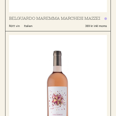
BELGUARDO MAREMMA MARCHESI MAZZEI
Rött vin
Italien
369 kr inkl moms