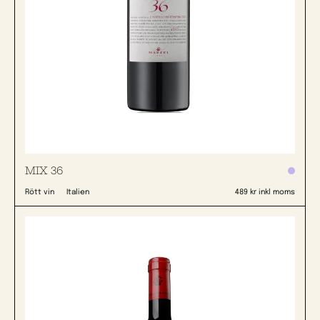
MIX 36
Rött vin
Italien
489 kr inkl moms