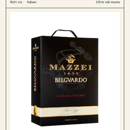
Rött vin
Italien
219 kr inkl moms