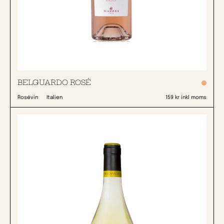
BELGUARDO ROSÉ
Rosévin
Italien
159 kr inkl moms