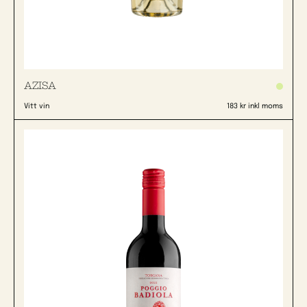
AZISA
Vitt vin
183 kr inkl moms