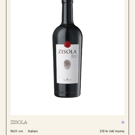
ZISOLA
Rött vin
Italien
219 kr inkl moms