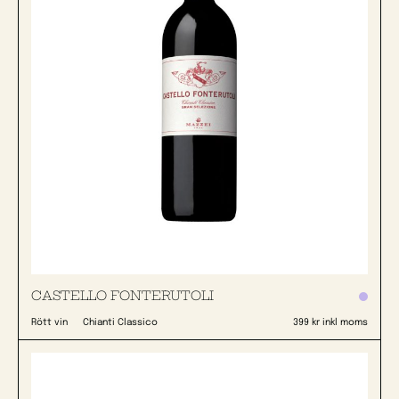
CASTELLO FONTERUTOLI
Rött vin
Chianti Classico
399 kr inkl moms