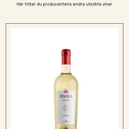
Här hittar du producentens andra utsökta viner