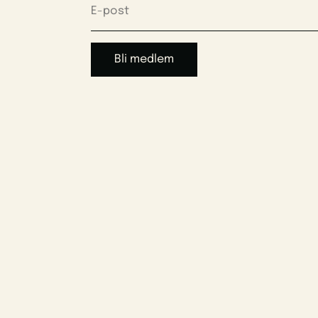
Bli medlem