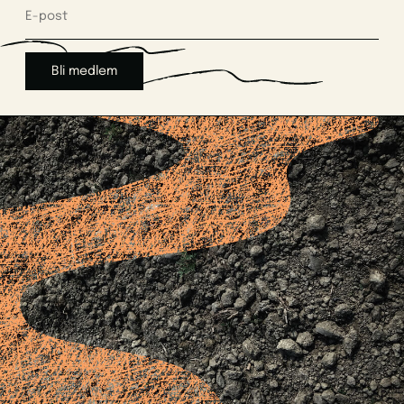
Bli medlem