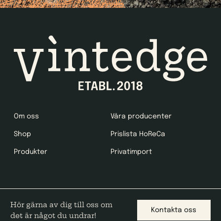
Om oss
Våra producenter
Shop
Prislista HoReCa
Produkter
Privatimport
Hör gärna av dig till oss om
Kontakta oss
det är något du undrar!