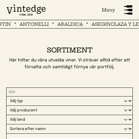
Meny
TIN
ANTONELLI
ARALDICA
ASEGINOLAZA Y LE
SORTIMENT
Här hittar du våra utvalda viner. Vi strävar alltid efter att
förvalta och samtidigt förnya vår portfölj.