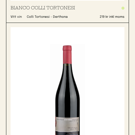
BIANCO COLLI TORTONESI
Vitt vin
Colli Tortonesi - Derthona
219 kr inkl moms