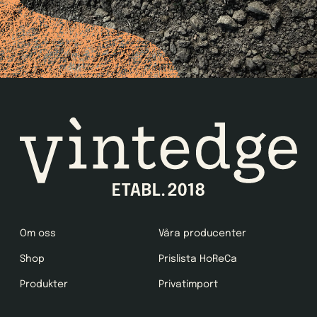
Om oss
Våra producenter
Shop
Prislista HoReCa
Produkter
Privatimport