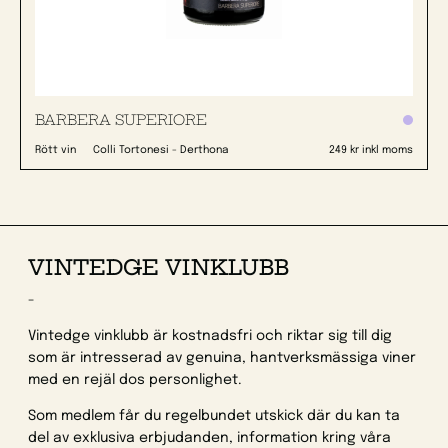
BARBERA SUPERIORE
Rött vin
Colli Tortonesi - Derthona
249 kr inkl moms
VINTEDGE VINKLUBB
-
Vintedge vinklubb är kostnadsfri och riktar sig till dig
som är intresserad av genuina, hantverksmässiga viner
med en rejäl dos personlighet.
Som medlem får du regelbundet utskick där du kan ta
del av exklusiva erbjudanden, information kring våra