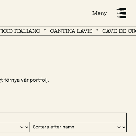
Meny
 ITALIANO
CANTINA LAVIS
CAVE DE CROUSE
t förnya vår portfölj.