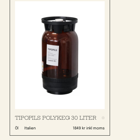
TIPOPILS POLYKEG 30 LITER
Öl
Italien
1849 kr inkl moms