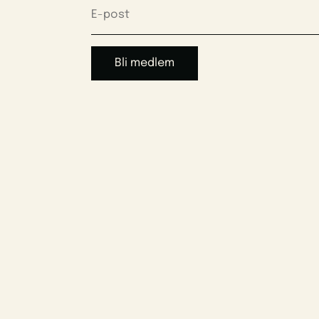
Bli medlem