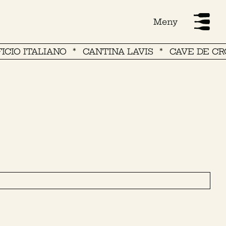
Meny
 ITALIANO
CANTINA LAVIS
CAVE DE CROUSE