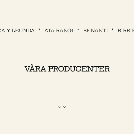
LEUNDA
ATA RANGI
BENANTI
BIRRIFICIO
VÅRA PRODUCENTER