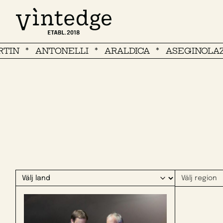
ANTONELLI
ARALDICA
ASEGINOLAZA Y 